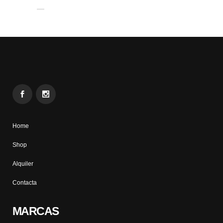
Home
Shop
Alquiler
Contacta
MARCAS