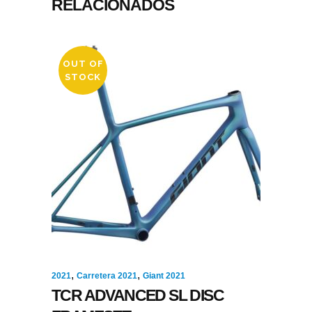
RELACIONADOS
OUT OF
STOCK
,
,
2021
Carretera 2021
Giant 2021
TCR ADVANCED SL DISC