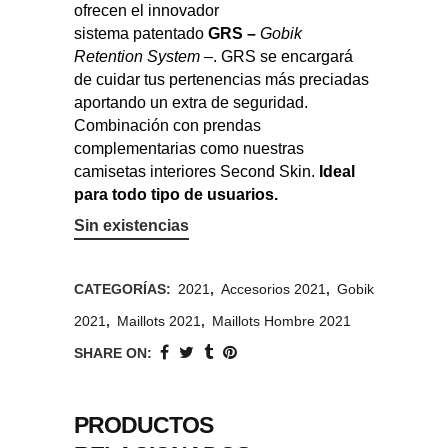
ofrecen el innovador
sistema patentado
GRS –
Gobik
Retention System –
. GRS se encargará
de cuidar tus pertenencias más preciadas
aportando un extra de seguridad.
Combinación con prendas
complementarias como nuestras
camisetas interiores Second Skin.
Ideal
para todo tipo de usuarios.
Sin existencias
CATEGORÍAS:
2021
,
Accesorios 2021
,
Gobik
2021
,
Maillots 2021
,
Maillots Hombre 2021
SHARE ON:
PRODUCTOS