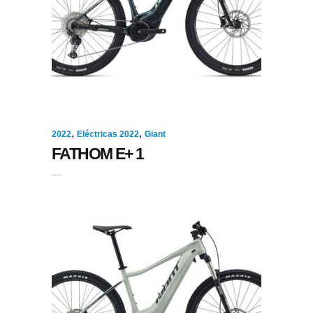
,
,
2022
Eléctricas 2022
Giant
FATHOM E+ 1