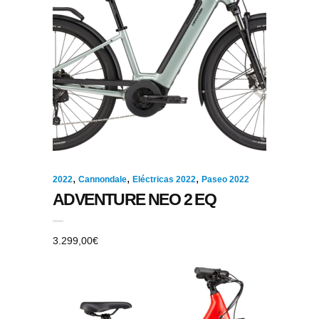
,
,
,
2022
Cannondale
Eléctricas 2022
Paseo 2022
ADVENTURE NEO 2 EQ
3.299,00
€