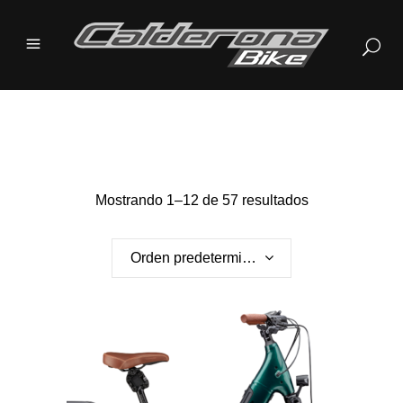
Mostrando 1–12 de 57 resultados
Orden predeterminado