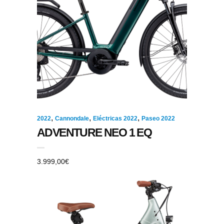
,
,
,
2022
Cannondale
Eléctricas 2022
Paseo 2022
ADVENTURE NEO 1 EQ
3.999,00
€