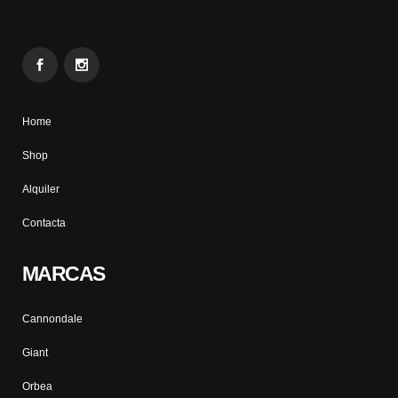
Home
Shop
Alquiler
Contacta
MARCAS
Cannondale
Giant
Orbea