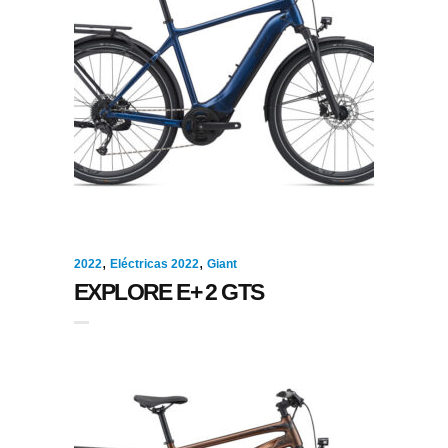
,
,
2022
Eléctricas 2022
Giant
EXPLORE E+ 2 GTS