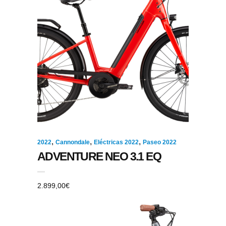
,
,
,
2022
Cannondale
Eléctricas 2022
Paseo 2022
ADVENTURE NEO 3.1 EQ
2.899,00
€