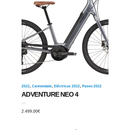
,
,
,
2022
Cannondale
Eléctricas 2022
Paseo 2022
ADVENTURE NEO 4
2.499,00
€