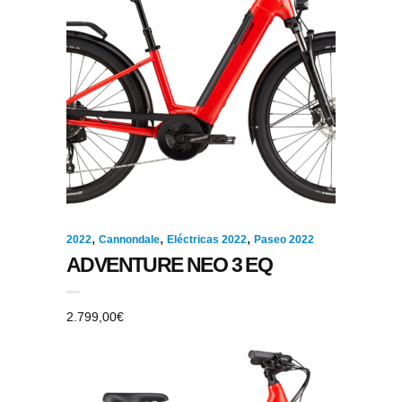
,
,
,
2022
Cannondale
Eléctricas 2022
Paseo 2022
ADVENTURE NEO 3 EQ
2.799,00
€