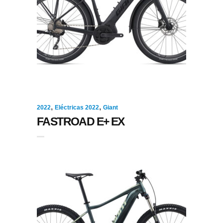
,
,
2022
Eléctricas 2022
Giant
FASTROAD E+ EX