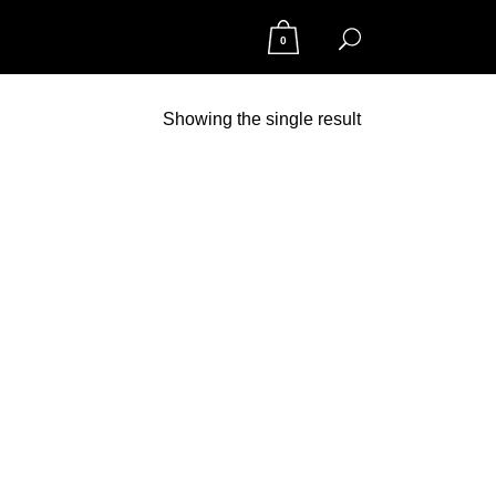
0
Showing the single result