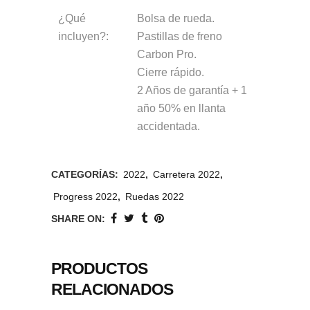
¿Qué
Bolsa de rueda.
incluyen?:
Pastillas de freno
Carbon Pro.
Cierre rápido.
2 Años de garantía + 1
año 50% en llanta
accidentada.
CATEGORÍAS:
2022
,
Carretera 2022
,
Progress 2022
,
Ruedas 2022
SHARE ON:
PRODUCTOS
RELACIONADOS