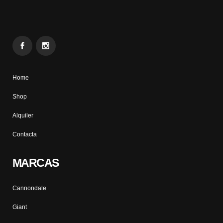
Home
Shop
Alquiler
Contacta
MARCAS
Cannondale
Giant