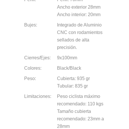
Ancho exterior 28mm
Ancho interior: 20mm
Bujes:
Integrado de Aluminio
CNC con rodamientos
sellados de alta
precisión.
Cierres/Ejes:
9x100mm
Colores:
Black/Black
Peso:
Cubierta: 935 gr
Tubular: 835 gr
Limitaciones:
Peso ciclista máximo
recomendado: 110 kgs
Tamaño cubierta
recomendado: 23mm a
28mm