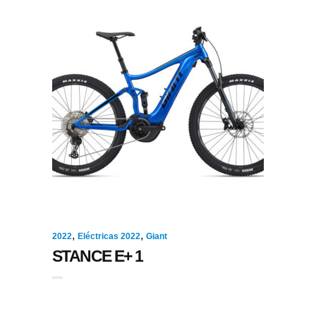
,
,
2022
Eléctricas 2022
Giant
STANCE E+ 1