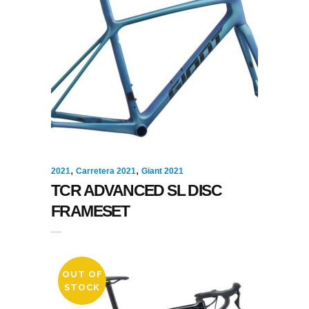
,
,
2021
Carretera 2021
Giant 2021
TCR ADVANCED SL DISC
FRAMESET
OUT OF
STOCK