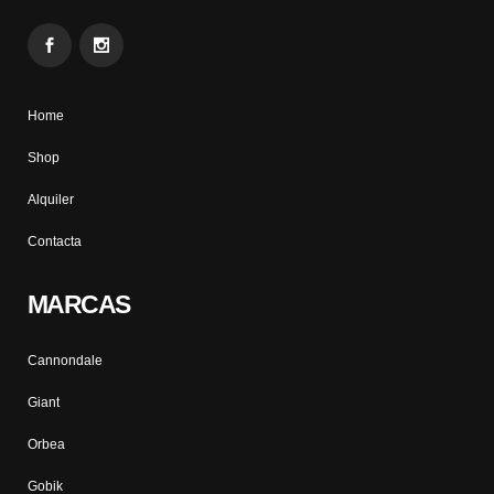
Home
Shop
Alquiler
Contacta
MARCAS
Cannondale
Giant
Orbea
Gobik