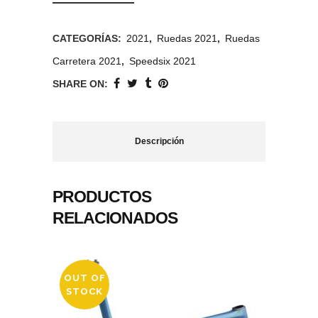
CATEGORÍAS:
2021
,
Ruedas 2021
,
Ruedas
Carretera 2021
,
Speedsix 2021
SHARE ON:
Descripción
PRODUCTOS
RELACIONADOS
OUT OF
STOCK