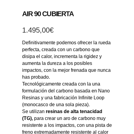
AIR 90 CUBIERTA
1.495,00
€
Definitivamente podemos ofrecer la rueda
perfecta, creada con un carbono que
disipa el calor, incrementa la rigidez y
aumenta la dureza a los posibles
impactos, con la mejor frenada que nunca
has probado.
Tecnológicamente creada con la una
formulación del carbono basada en Nano
Resinas y una fabricación Infinite Loop
(monocasco de una sola pieza).
Se utilizan
resinas de alta tenacidad
(TG)
,
para crear un aro de carbono muy
resistente a los impactos, con una pista de
freno extremadamente resistente al calor