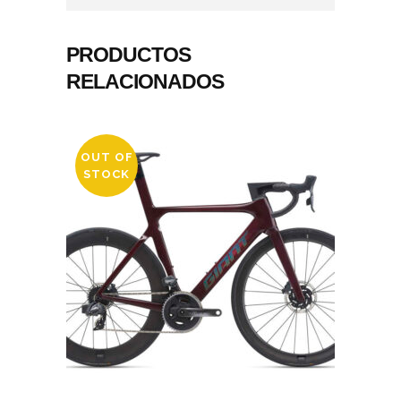
PRODUCTOS
RELACIONADOS
OUT OF
STOCK