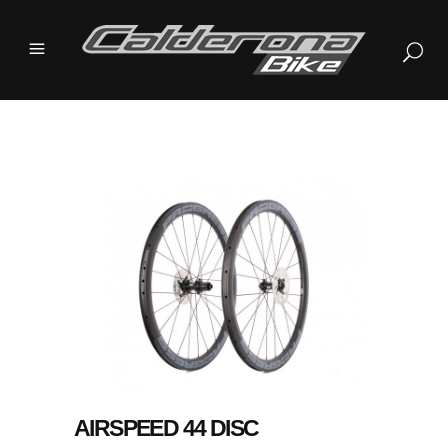
AIRSPEED 44 DISC