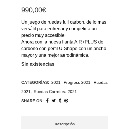
990,00
€
Un juego de ruedas full carbon, de lo mas
versátil para entrenar y competir a un
precio muy accesible.
Ahora con la nueva llanta AIR+PLUS de
carbono con perfil U-Shape con un ancho
mayor y una mejor aerodinámica.
Sin existencias
CATEGORÍAS:
2021
,
Progress 2021
,
Ruedas
2021
,
Ruedas Carretera 2021
SHARE ON:
Descripción