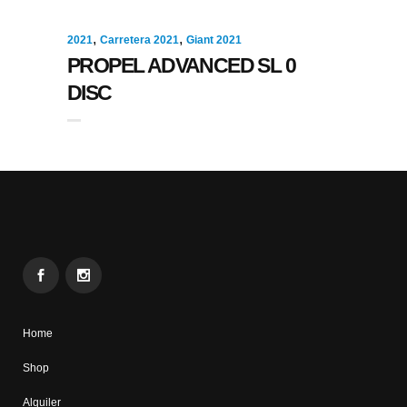
,
,
2021
Carretera 2021
Giant 2021
PROPEL ADVANCED SL 0
DISC
Home
Shop
Alquiler