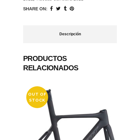
SHARE ON:
Descripción
PRODUCTOS
RELACIONADOS
OUT OF
STOCK