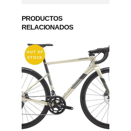
PRODUCTOS
RELACIONADOS
OUT OF
STOCK