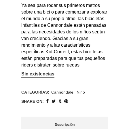
Ya sea para rodar sus primeros metros
sobre una bici o para comenzar a explorar
el mundo a su propio ritmo, las bicicletas
infantiles de Cannondale están pensadas
para las necesidades de los niños según
van creciendo. Gracias a su gran
rendimiento y a las características
específicas Kid-Correct, estas bicicletas
están preparadas para que tus pequeños
riders disfruten sobre ruedas.
Sin existencias
CATEGORÍAS:
Cannondale
,
Niño
SHARE ON:
Descripción