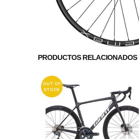
PRODUCTOS RELACIONADOS
OUT OF
STOCK