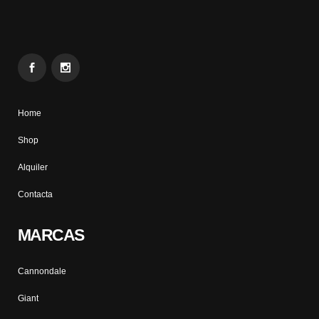
Home
Shop
Alquiler
Contacta
MARCAS
Cannondale
Giant