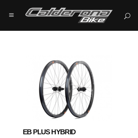
EB PLUS HYBRID