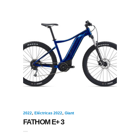
,
,
2022
Eléctricas 2022
Giant
FATHOM E+ 3