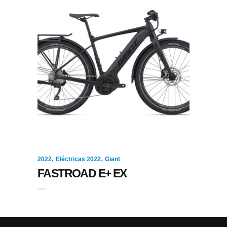
,
,
2022
Eléctricas 2022
Giant
FASTROAD E+ EX