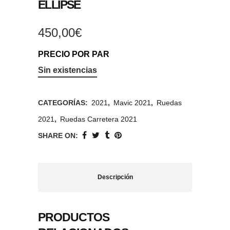
ELLIPSE
450,00
€
PRECIO POR PAR
Sin existencias
CATEGORÍAS:
2021
,
Mavic 2021
,
Ruedas
2021
,
Ruedas Carretera 2021
SHARE ON:
Descripción
PRODUCTOS