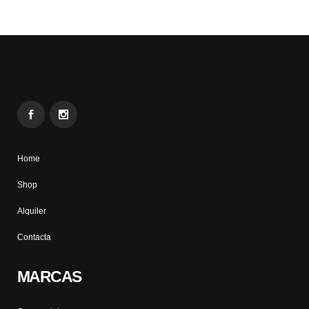
Home
Shop
Alquiler
Contacta
MARCAS