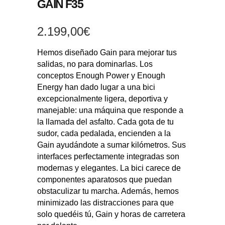
GAIN F35
2.199,00
€
Hemos diseñado Gain para mejorar tus
salidas, no para dominarlas. Los
conceptos Enough Power y Enough
Energy han dado lugar a una bici
excepcionalmente ligera, deportiva y
manejable: una máquina que responde a
la llamada del asfalto. Cada gota de tu
sudor, cada pedalada, encienden a la
Gain ayudándote a sumar kilómetros. Sus
interfaces perfectamente integradas son
modernas y elegantes. La bici carece de
componentes aparatosos que puedan
obstaculizar tu marcha. Además, hemos
minimizado las distracciones para que
solo quedéis tú, Gain y horas de carretera