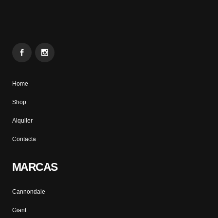
Home
Shop
Alquiler
Contacta
MARCAS
Cannondale
Giant