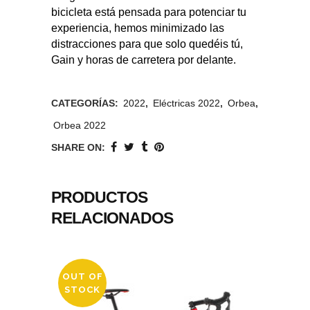
bicicleta está pensada para potenciar tu
experiencia, hemos minimizado las
distracciones para que solo quedéis tú,
Gain y horas de carretera por delante.
CATEGORÍAS:
2022
,
Eléctricas 2022
,
Orbea
,
Orbea 2022
SHARE ON:
PRODUCTOS
RELACIONADOS
OUT OF
STOCK