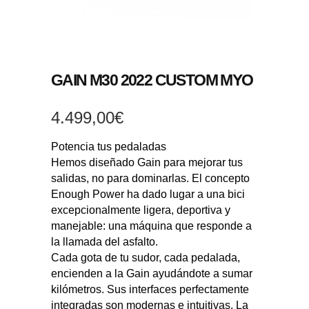
GAIN M30 2022 CUSTOM MYO
4.499,00
€
Potencia tus pedaladas
Hemos diseñado Gain para mejorar tus
salidas, no para dominarlas. El concepto
Enough Power ha dado lugar a una bici
excepcionalmente ligera, deportiva y
manejable: una máquina que responde a
la llamada del asfalto.
Cada gota de tu sudor, cada pedalada,
encienden a la Gain ayudándote a sumar
kilómetros. Sus interfaces perfectamente
integradas son modernas e intuitivas. La