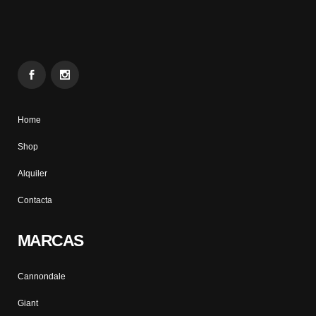
Home
Shop
Alquiler
Contacta
MARCAS
Cannondale
Giant