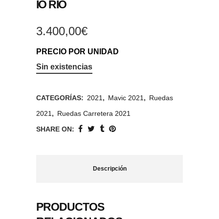
IO RIO
3.400,00
€
PRECIO POR UNIDAD
Sin existencias
CATEGORÍAS:
2021
,
Mavic 2021
,
Ruedas
2021
,
Ruedas Carretera 2021
SHARE ON:
Descripción
PRODUCTOS