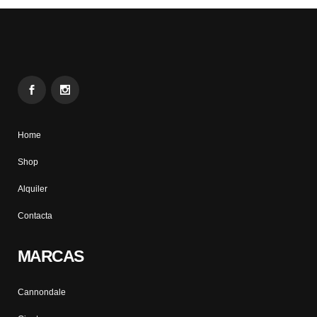
Home
Shop
Alquiler
Contacta
MARCAS
Cannondale