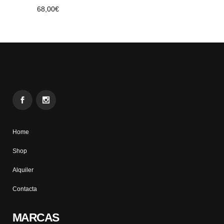
68,00
€
Home
Shop
Alquiler
Contacta
MARCAS