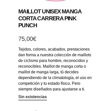
MAILLOT UNISEX MANGA
CORTA CARRERA PINK
PUNCH
75,00
€
Tejidos, colores, acabados, prestaciones
dan forma a nuestra colección de maillots
de ciclismo para hombre, reconocidos y
reconocibles. Maillot de manga corta o
maillot de manga larga, tú decides
dependiendo de la climatología, el uso en
competición y tu estado físico. Pero
siempre diseñados para ajustarse a ti.
Sin existencias