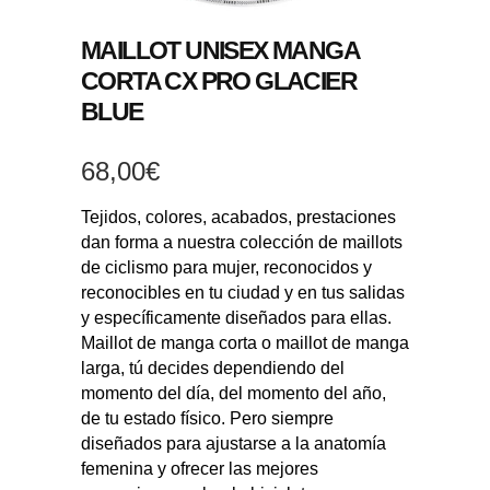
MAILLOT UNISEX MANGA
CORTA CX PRO GLACIER
BLUE
68,00
€
Tejidos, colores, acabados, prestaciones
dan forma a nuestra colección de maillots
de ciclismo para mujer, reconocidos y
reconocibles en tu ciudad y en tus salidas
y específicamente diseñados para ellas.
Maillot de manga corta o maillot de manga
larga, tú decides dependiendo del
momento del día, del momento del año,
de tu estado físico. Pero siempre
diseñados para ajustarse a la anatomía
femenina y ofrecer las mejores