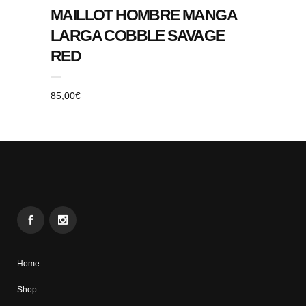
MAILLOT HOMBRE MANGA
LARGA COBBLE SAVAGE
RED
85,00
€
Home
Shop