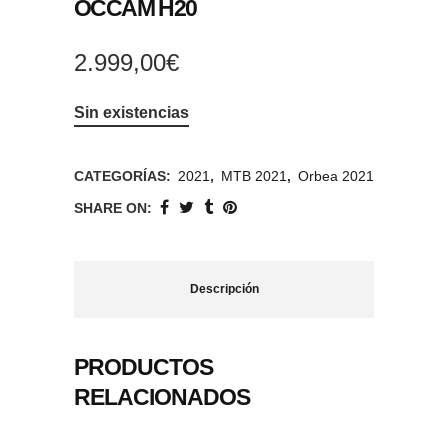
OCCAM H20
2.999,00
€
Sin existencias
CATEGORÍAS:
2021
,
MTB 2021
,
Orbea 2021
SHARE ON:
Descripción
PRODUCTOS
RELACIONADOS