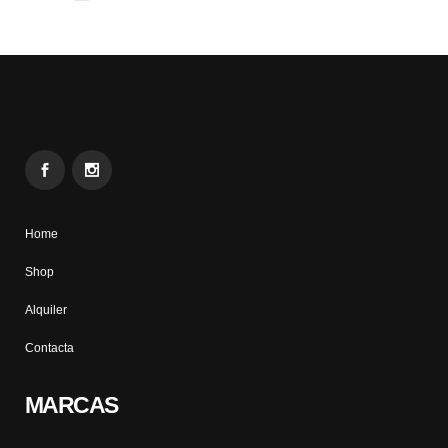
Home
Shop
Alquiler
Contacta
MARCAS