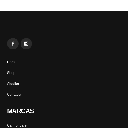
Home
Shop
Alquiler
Contacta
MARCAS
Cannondale