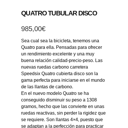
QUATRO TUBULAR DISCO
985,00
€
Sea cual sea la bicicleta, tenemos una
Quatro para ella. Pensadas para ofrecer
un rendimiento excelente y una muy
buena relación calidad-precio-peso. Las
nuevas ruedas carbono carretera
Speedsix Quatro cubierta disco son la
gama perfecta para iniciarse en el mundo
de las llantas de carbono.
En el nuevo modelo Quatro se ha
conseguido disminuir su peso a 1308
gramos, hecho que las convierte en unas
ruedas reactivas, sin perder la rigidez que
se requiere. Son llantas 4×4, puesto que
se adaptan a la perfección para practicar