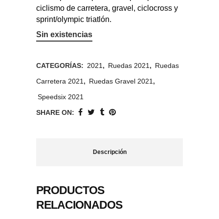
ciclismo de carretera, gravel, ciclocross y
sprint/olympic triatlón.
Sin existencias
CATEGORÍAS:
2021
,
Ruedas 2021
,
Ruedas
Carretera 2021
,
Ruedas Gravel 2021
,
Speedsix 2021
SHARE ON:
Descripción
PRODUCTOS
RELACIONADOS