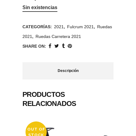
Sin existencias
CATEGORÍAS:
2021
,
Fulcrum 2021
,
Ruedas
2021
,
Ruedas Carretera 2021
SHARE ON:
Descripción
PRODUCTOS
RELACIONADOS
OUT OF
STOCK