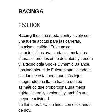
RACING 6
253,00
€
Racing 6
es una rueda «entry level» con
una fuerte aptitud para las carreras.
La misma calidad Fulcrum con
características avanzadas como la dos
alturas diferentes entre delantera y trasera
y la tecnología Spoke Dynamic Balance.
Los ingenieros de Fulcrum han llevado la
calidad de esta rueda aún más lejos,
integrando una llanta trasera de tipo
asimétrico que proporciona una mejor
rigidez lateral y torsional, y también una
mejor reactividad.
La llanta es 17C, en línea con el estándar
de hoy.