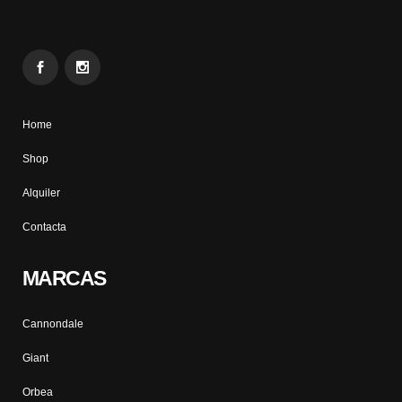
Home
Shop
Alquiler
Contacta
MARCAS
Cannondale
Giant
Orbea