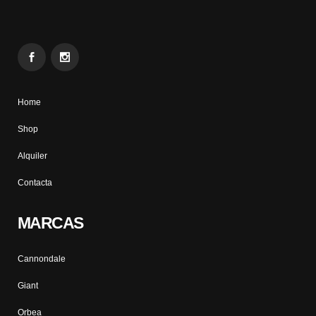
Home
Shop
Alquiler
Contacta
MARCAS
Cannondale
Giant
Orbea