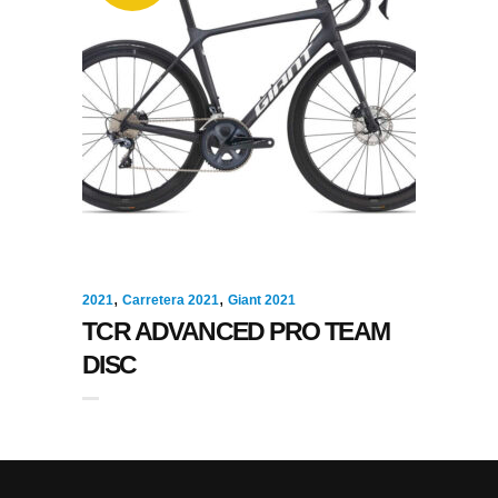
,
,
2021
Carretera 2021
Giant 2021
TCR ADVANCED PRO TEAM
DISC