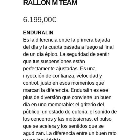
RALLON M TEAM
6.199,00
€
ENDURALIN
Es la diferencia entre la primera bajada
del día y la cuarta pasada a fuego al final
de un día épico. La seguridad de sentir
que tus suspensiones están
perfectamente ajustadas. Es una
inyección de confianza, velocidad y
control, justo en esos momentos que
marcan la diferencia. Enduralin es ese
plus de diversión que convierte un buen
día en uno memorable: el griterío del
público, un estado de euforia, el sonido de
los cencerros y las motosierras, el pulso
que se acelera y los sentidos que se
agudizan. La diferencia entre un buen rato