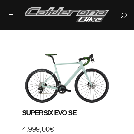
SUPERSIX EVO SE
4.999,00
€