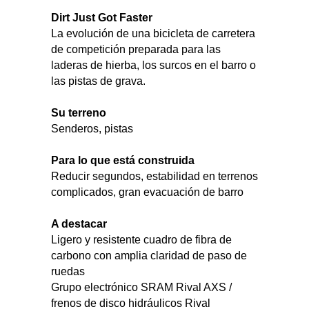
Dirt Just Got Faster
La evolución de una bicicleta de carretera
de competición preparada para las
laderas de hierba, los surcos en el barro o
las pistas de grava.
Su terreno
Senderos, pistas
Para lo que está construida
Reducir segundos, estabilidad en terrenos
complicados, gran evacuación de barro
A destacar
Ligero y resistente cuadro de fibra de
carbono con amplia claridad de paso de
ruedas
Grupo electrónico SRAM Rival AXS /
frenos de disco hidráulicos Rival