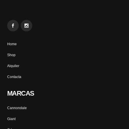
Home
Shop
Alquiler
Contacta
MARCAS
Cannondale
Giant