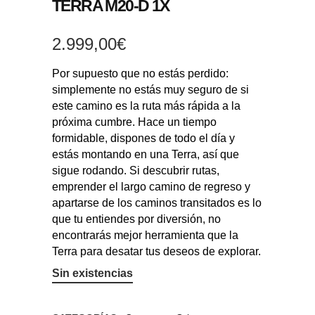
TERRA M20-D 1X
2.999,00
€
Por supuesto que no estás perdido:
simplemente no estás muy seguro de si
este camino es la ruta más rápida a la
próxima cumbre. Hace un tiempo
formidable, dispones de todo el día y
estás montando en una Terra, así que
sigue rodando. Si descubrir rutas,
emprender el largo camino de regreso y
apartarse de los caminos transitados es lo
que tu entiendes por diversión, no
encontrarás mejor herramienta que la
Terra para desatar tus deseos de explorar.
Sin existencias