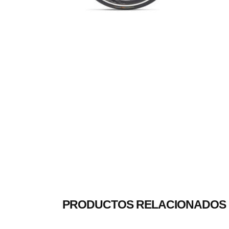
PRODUCTOS RELACIONADOS