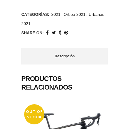
CATEGORÍAS:
2021
,
Orbea 2021
,
Urbanas
2021
SHARE ON:
Descripción
PRODUCTOS
RELACIONADOS
OUT OF
STOCK