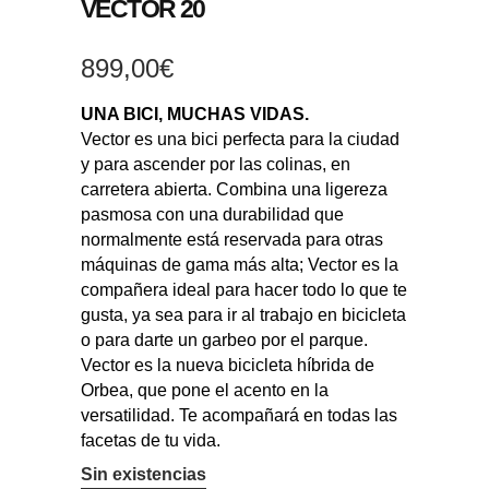
VECTOR 20
899,00
€
UNA BICI, MUCHAS VIDAS.
Vector es una bici perfecta para la ciudad
y para ascender por las colinas, en
carretera abierta. Combina una ligereza
pasmosa con una durabilidad que
normalmente está reservada para otras
máquinas de gama más alta; Vector es la
compañera ideal para hacer todo lo que te
gusta, ya sea para ir al trabajo en bicicleta
o para darte un garbeo por el parque.
Vector es la nueva bicicleta híbrida de
Orbea, que pone el acento en la
versatilidad. Te acompañará en todas las
facetas de tu vida.
Sin existencias