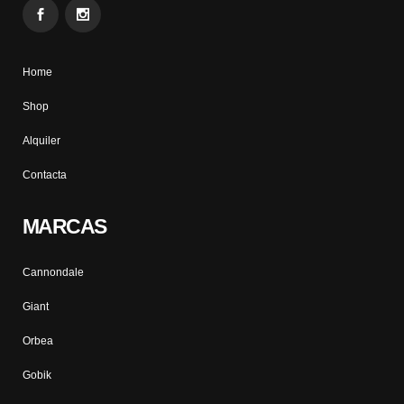
Home
Shop
Alquiler
Contacta
MARCAS
Cannondale
Giant
Orbea
Gobik