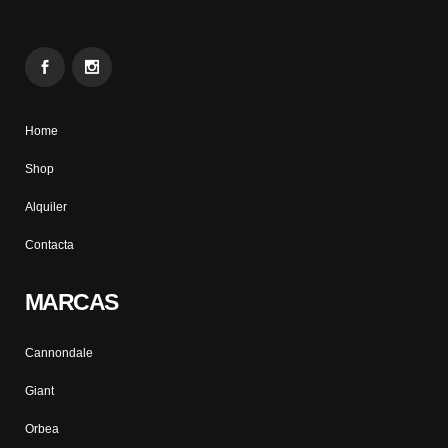
Home
Shop
Alquiler
Contacta
MARCAS
Cannondale
Giant
Orbea