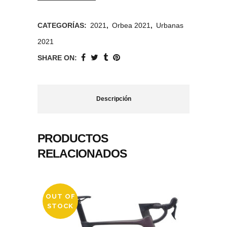
CATEGORÍAS:
2021
,
Orbea 2021
,
Urbanas
2021
SHARE ON:
Descripción
PRODUCTOS
RELACIONADOS
OUT OF
STOCK