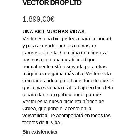
VECTOR DROP LTD
1.899,00
€
UNA BICI, MUCHAS VIDAS.
Vector es una bici perfecta para la ciudad
y para ascender por las colinas, en
carretera abierta. Combina una ligereza
pasmosa con una durabilidad que
normalmente está reservada para otras
máquinas de gama más alta; Vector es la
compañera ideal para hacer todo lo que te
gusta, ya sea para ir al trabajo en bicicleta
o para darte un garbeo por el parque.
Vector es la nueva bicicleta híbrida de
Orbea, que pone el acento en la
versatilidad. Te acompañará en todas las
facetas de tu vida.
Sin existencias