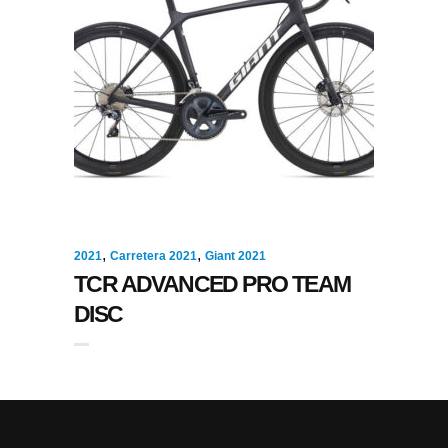
,
,
2021
Carretera 2021
Giant 2021
TCR ADVANCED PRO TEAM
DISC