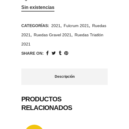
Sin existencias
CATEGORÍAS:
2021
,
Fulcrum 2021
,
Ruedas
2021
,
Ruedas Gravel 2021
,
Ruedas Triatlón
2021
SHARE ON:
Descripción
PRODUCTOS
RELACIONADOS