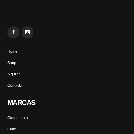
Home
Shop
Alquiler
Contacta
MARCAS
Cannondale
Giant