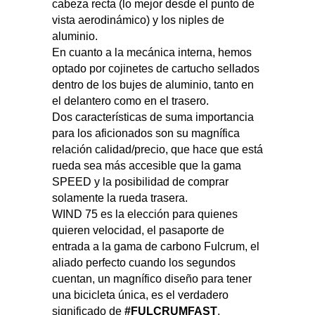
cabeza recta (lo mejor desde el punto de
vista aerodinámico) y los niples de
aluminio.
En cuanto a la mecánica interna, hemos
optado por cojinetes de cartucho sellados
dentro de los bujes de aluminio, tanto en
el delantero como en el trasero.
Dos características de suma importancia
para los aficionados son su magnífica
relación calidad/precio, que hace que está
rueda sea más accesible que la gama
SPEED y la posibilidad de comprar
solamente la rueda trasera.
WIND 75 es la elección para quienes
quieren velocidad, el pasaporte de
entrada a la gama de carbono Fulcrum, el
aliado perfecto cuando los segundos
cuentan, un magnífico diseño para tener
una bicicleta única, es el verdadero
significado de
#FULCRUMFAST
.