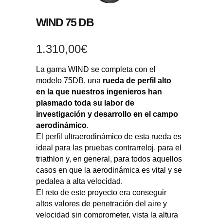
WIND 75 DB
1.310,00
€
La gama WIND se completa con el
modelo 75DB, una
rueda de perfil alto
en la que nuestros ingenieros han
plasmado toda su labor de
investigación y desarrollo en el campo
aerodinámico
.
El perfil ultraerodinámico de esta rueda es
ideal para las pruebas contrarreloj, para el
triathlon y, en general, para todos aquellos
casos en que la aerodinámica es vital y se
pedalea a alta velocidad.
El reto de este proyecto era conseguir
altos valores de penetración del aire y
velocidad sin comprometer, vista la altura