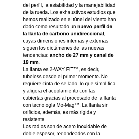
del perfil, la estabilidad y la manejabilidad
de la rueda. Los exhaustivos estudios que
hemos realizado en el túnel del viento han
dado como resultado un
nuevo perfil de
la llanta de carbono unidireccional
,
cuyas dimensiones internas y externas
siguen los dictámenes de las nuevas
tendencias:
ancho de 27 mm y canal de
19 mm
.
La llanta es 2-WAY FIT™, es decir,
tubeless desde el primer momento. No
requiere cinta de sellado, lo que simplifica
y aligera el acoplamiento con las
cubiertas gracias al procesado de la llanta
con tecnología Mo-Mag™. La llanta sin
orificios, además, es más rígida y
resistente.
Los radios son de acero inoxidable de
doble espesor, redondeados con la