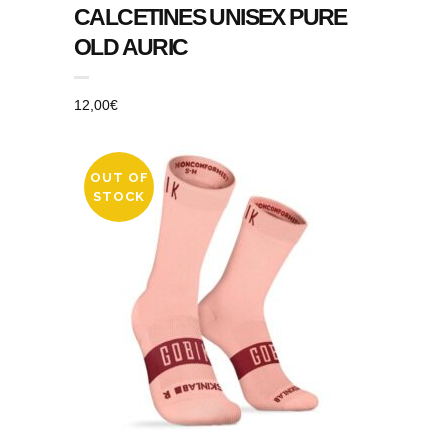
CALCETINES UNISEX PURE
OLD AURIC
12,00
€
OUT OF
STOCK