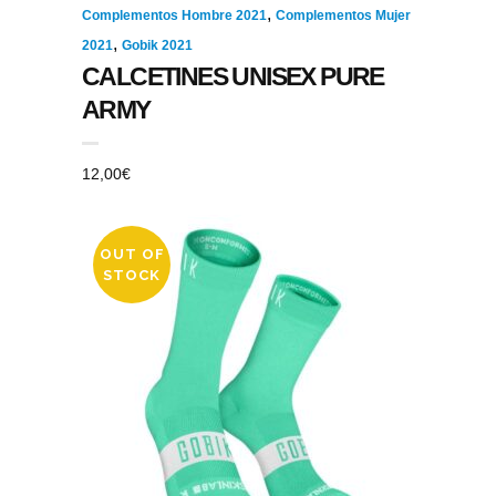
,
Complementos Hombre 2021
Complementos Mujer
,
2021
Gobik 2021
CALCETINES UNISEX PURE
ARMY
12,00
€
OUT OF
STOCK