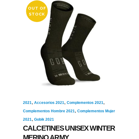
OUT OF
STOCK
,
,
,
2021
Accesorios 2021
Complementos 2021
,
Complementos Hombre 2021
Complementos Mujer
,
2021
Gobik 2021
CALCETINES UNISEX WINTER
MERINO ARMY