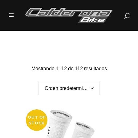
Mostrando 1–12 de 112 resultados
Orden predeterminado
OUT OF
STOCK