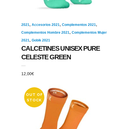
,
,
,
2021
Accesorios 2021
Complementos 2021
,
Complementos Hombre 2021
Complementos Mujer
,
2021
Gobik 2021
CALCETINES UNISEX PURE
CELESTE GREEN
12,00
€
OUT OF
STOCK