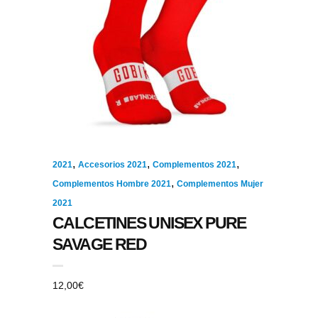
,
,
,
2021
Accesorios 2021
Complementos 2021
,
Complementos Hombre 2021
Complementos Mujer
2021
CALCETINES UNISEX PURE
SAVAGE RED
12,00
€