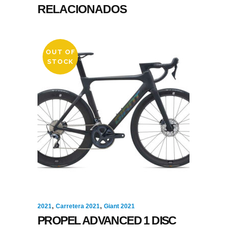
RELACIONADOS
OUT OF
STOCK
,
,
2021
Carretera 2021
Giant 2021
PROPEL ADVANCED 1 DISC