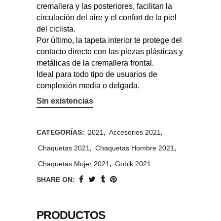
cremallera y las posteriores, facilitan la
circulación del aire y el confort de la piel
del ciclista.
Por último, la tapeta interior te protege del
contacto directo con las piezas plásticas y
metálicas de la cremallera frontal.
Ideal para todo tipo de usuarios de
complexión media o delgada.
Sin existencias
CATEGORÍAS:
2021
,
Accesorios 2021
,
Chaquetas 2021
,
Chaquetas Hombre 2021
,
Chaquetas Mujer 2021
,
Gobik 2021
SHARE ON:
PRODUCTOS