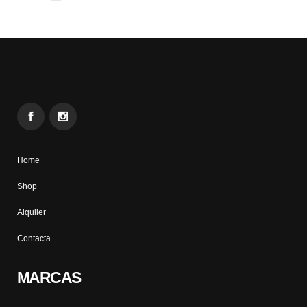
Home
Shop
Alquiler
Contacta
MARCAS