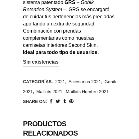
sistema patentado
GRS –
Gobik
Retention System –
. GRS se encargará
de cuidar tus pertenencias más preciadas
aportando un extra de seguridad.
Combinación con prendas
complementarias como nuestras
camisetas interiores Second Skin.
Ideal para todo tipo de usuarios.
Sin existencias
CATEGORÍAS:
2021
,
Accesorios 2021
,
Gobik
2021
,
Maillots 2021
,
Maillots Hombre 2021
SHARE ON:
PRODUCTOS
RELACIONADOS