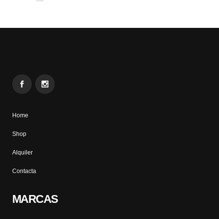
Home
Shop
Alquiler
Contacta
MARCAS