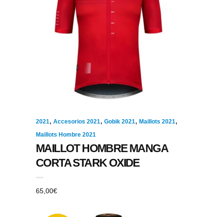
,
,
,
,
2021
Accesorios 2021
Gobik 2021
Maillots 2021
Maillots Hombre 2021
MAILLOT HOMBRE MANGA
CORTA STARK OXIDE
65,00
€