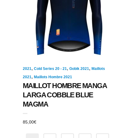
,
,
,
2021
Cold Series 20 - 21
Gobik 2021
Maillots
,
2021
Maillots Hombre 2021
MAILLOT HOMBRE MANGA
LARGA COBBLE BLUE
MAGMA
85,00
€