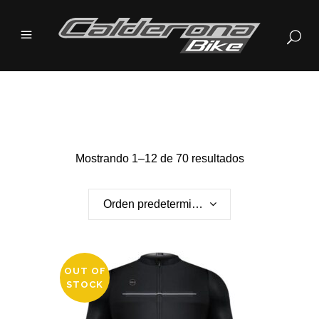
Mostrando 1–12 de 70 resultados
Orden predeterminado
OUT OF
STOCK