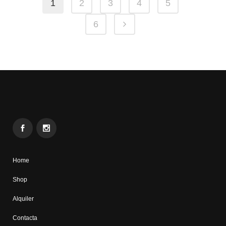
1
2
3
4
5
6
Home
Shop
Alquiler
Contacta