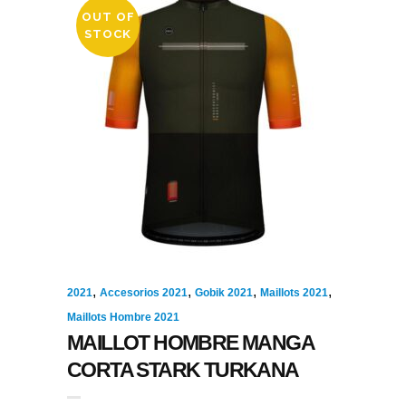
OUT OF
STOCK
,
,
,
,
2021
Accesorios 2021
Gobik 2021
Maillots 2021
Maillots Hombre 2021
MAILLOT HOMBRE MANGA
CORTA STARK TURKANA