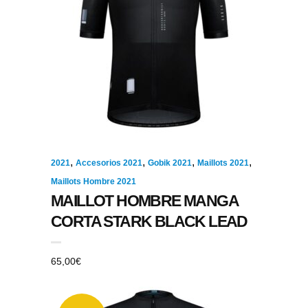
,
,
,
,
2021
Accesorios 2021
Gobik 2021
Maillots 2021
Maillots Hombre 2021
MAILLOT HOMBRE MANGA
CORTA STARK BLACK LEAD
65,00
€