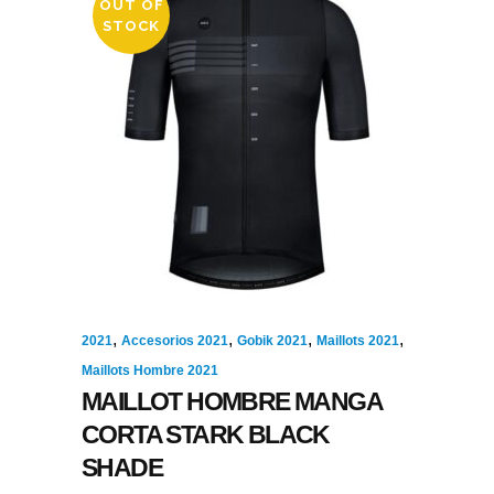
OUT OF
STOCK
,
,
,
,
2021
Accesorios 2021
Gobik 2021
Maillots 2021
Maillots Hombre 2021
MAILLOT HOMBRE MANGA
CORTA STARK BLACK
SHADE