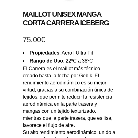
MAILLOT UNISEX MANGA
CORTA CARRERA ICEBERG
75,00
€
Propiedades
: Aero | Ultra Fit
Rango de Uso
: 22ºC a 38ºC
El Carrera es el maillot más técnico
creado hasta la fecha por Gobik. El
rendimiento aerodinámico es su mejor
virtud, gracias a su combinación única de
tejidos, que permite reducir la resistencia
aerodinámica en la parte trasera y
mangas con un tejido texturizado,
mientras que la parte trasera, que es lisa,
favorece el flujo de aire.
Su alto rendimiento aerodinámico, unido a