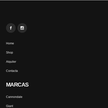
Home
Shop
Alquiler
Contacta
MARCAS
Cannondale
Giant